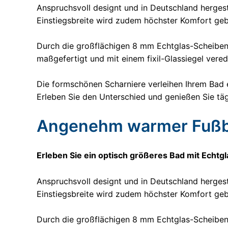
Anspruchsvoll designt und in Deutschland herges
Einstiegsbreite wird zudem höchster Komfort geb
Durch die großflächigen 8 mm Echtglas-Scheiben
maßgefertigt und mit einem fixil-Glassiegel vere
Die formschönen Scharniere verleihen Ihrem Bad e
Erleben Sie den Unterschied und genießen Sie täg
Angenehm warmer Fußb
Erleben Sie ein optisch größeres Bad mit Echt
Anspruchsvoll designt und in Deutschland herges
Einstiegsbreite wird zudem höchster Komfort geb
Durch die großflächigen 8 mm Echtglas-Scheiben