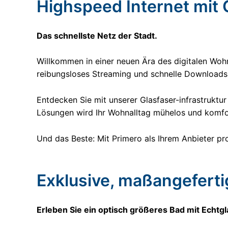
Highspeed Internet mit 
Das schnellste Netz der Stadt.
Willkommen in einer neuen Ära des digitalen Wohne
reibungsloses Streaming und schnelle Downloads,
Entdecken Sie mit unserer Glasfaser-infrastruktur
Lösungen wird Ihr Wohnalltag mühelos und komfor
Und das Beste: Mit Primero als Ihrem Anbieter pro
Exklusive, maßangefert
Erleben Sie ein optisch größeres Bad mit Echt