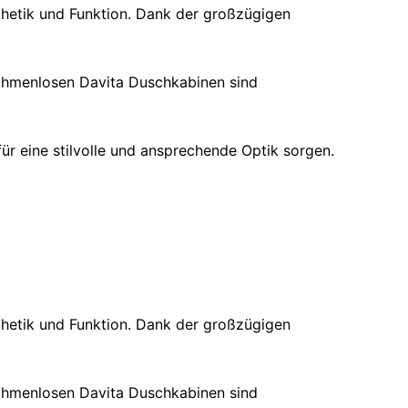
thetik und Funktion. Dank der großzügigen
rahmenlosen Davita Duschkabinen sind
ür eine stilvolle und ansprechende Optik sorgen.
thetik und Funktion. Dank der großzügigen
rahmenlosen Davita Duschkabinen sind