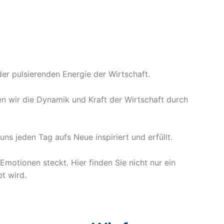
der pulsierenden Energie der Wirtschaft.
en wir die Dynamik und Kraft der Wirtschaft durch
ns jeden Tag aufs Neue inspiriert und erfüllt.
motionen steckt. Hier finden Sie nicht nur ein
t wird.