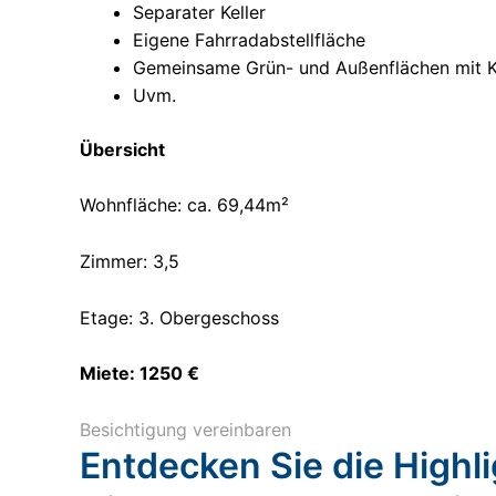
Separater Keller
Eigene Fahrradabstellfläche
Gemeinsame Grün- und Außenflächen mit Ki
Uvm.
Übersicht
Wohnfläche: ca. 69,44m²
Zimmer: 3,5
Etage: 3. Obergeschoss
Miete: 1250 €
Besichtigung vereinbaren
Entdecken Sie die Highl