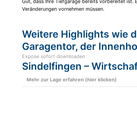
Gut, dass Ihre Tiefgarage bereits vorbereitet ist.
Veränderungen vornehmen müssen.
Weitere Highlights wie
Garagentor, der Innenho
Expose sofort downloaden
Sindelfingen – Wirtschaf
Mehr zur Lage erfahren (hier klicken)