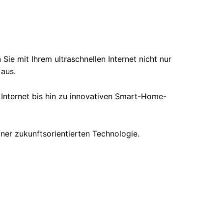
ie mit Ihrem ultraschnellen Internet nicht nur
aus.
m Internet bis hin zu innovativen Smart-Home-
iner zukunftsorientierten Technologie.