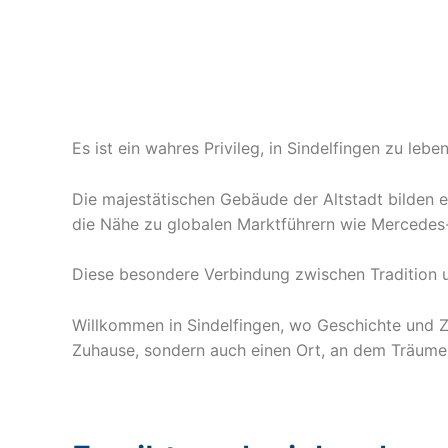
Es ist ein wahres Privileg, in Sindelfingen zu le
Die majestätischen Gebäude der Altstadt bilden e
die Nähe zu globalen Marktführern wie Mercedes-
Diese besondere Verbindung zwischen Tradition und
Willkommen in Sindelfingen, wo Geschichte und Zu
Zuhause, sondern auch einen Ort, an dem Träume l