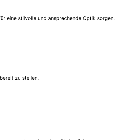
ür eine stilvolle und ansprechende Optik sorgen.
ereit zu stellen.