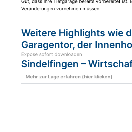
Gut, dass Ihre Tiefgarage bereits vorbereitet ist.
Veränderungen vornehmen müssen.
Weitere Highlights wie
Garagentor, der Innenho
Expose sofort downloaden
Sindelfingen – Wirtschaf
Mehr zur Lage erfahren (hier klicken)