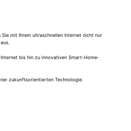
ie mit Ihrem ultraschnellen Internet nicht nur
aus.
m Internet bis hin zu innovativen Smart-Home-
iner zukunftsorientierten Technologie.