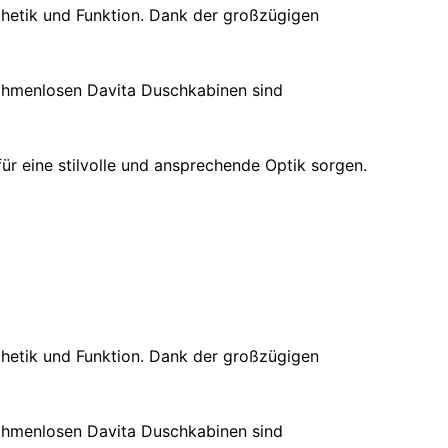
thetik und Funktion. Dank der großzügigen
rahmenlosen Davita Duschkabinen sind
ür eine stilvolle und ansprechende Optik sorgen.
thetik und Funktion. Dank der großzügigen
rahmenlosen Davita Duschkabinen sind