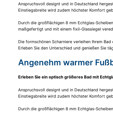
Anspruchsvoll designt und in Deutschland herges
Einstiegsbreite wird zudem höchster Komfort geb
Durch die großflächigen 8 mm Echtglas-Scheiben
maßgefertigt und mit einem fixil-Glassiegel vere
Die formschönen Scharniere verleihen Ihrem Bad e
Erleben Sie den Unterschied und genießen Sie täg
Angenehm warmer Fußb
Erleben Sie ein optisch größeres Bad mit Echt
Anspruchsvoll designt und in Deutschland herges
Einstiegsbreite wird zudem höchster Komfort geb
Durch die großflächigen 8 mm Echtglas-Scheiben