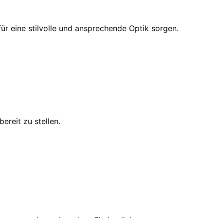
ür eine stilvolle und ansprechende Optik sorgen.
ereit zu stellen.