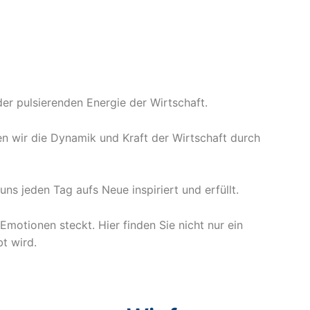
der pulsierenden Energie der Wirtschaft.
en wir die Dynamik und Kraft der Wirtschaft durch
ns jeden Tag aufs Neue inspiriert und erfüllt.
motionen steckt. Hier finden Sie nicht nur ein
t wird.