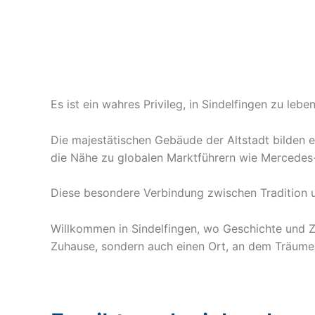
Es ist ein wahres Privileg, in Sindelfingen zu le
Die majestätischen Gebäude der Altstadt bilden e
die Nähe zu globalen Marktführern wie Mercedes-
Diese besondere Verbindung zwischen Tradition und
Willkommen in Sindelfingen, wo Geschichte und Zu
Zuhause, sondern auch einen Ort, an dem Träume l