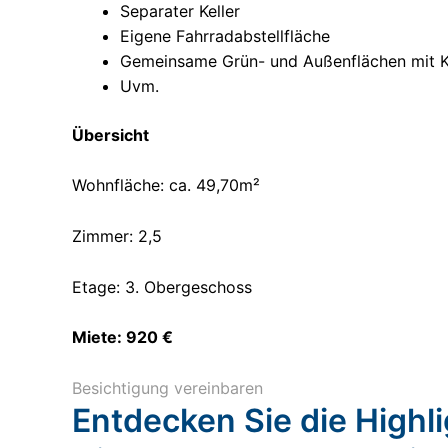
Separater Keller
Eigene Fahrradabstellfläche
Gemeinsame Grün- und Außenflächen mit Ki
Uvm.
Übersicht
Wohnfläche: ca. 49,70m²
Zimmer: 2,5
Etage: 3. Obergeschoss
Miete: 920 €
Besichtigung vereinbaren
Entdecken Sie die Highl