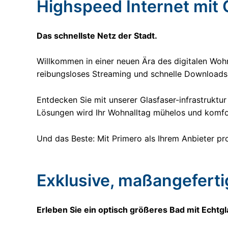
Highspeed Internet mit 
Das schnellste Netz der Stadt.
Willkommen in einer neuen Ära des digitalen Wohne
reibungsloses Streaming und schnelle Downloads,
Entdecken Sie mit unserer Glasfaser-infrastruktur
Lösungen wird Ihr Wohnalltag mühelos und komfor
Und das Beste: Mit Primero als Ihrem Anbieter pro
Exklusive, maßangefert
Erleben Sie ein optisch größeres Bad mit Echt