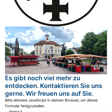
Es gibt noch viel mehr zu
entdecken. Kontaktieren Sie uns
gerne. Wir freuen uns auf Sie.
Bitte aktiviere JavaScript in deinem Browser, um dieses
Formular fertigzustellen.
Name
*