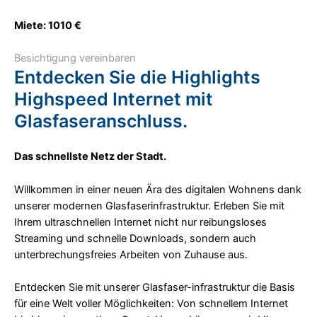
Miete: 1010 €
Besichtigung vereinbaren
Entdecken Sie die Highlights
Highspeed Internet mit
Glasfaseranschluss.
Das schnellste Netz der Stadt.
Willkommen in einer neuen Ära des digitalen Wohnens dank
unserer modernen Glasfaserinfrastruktur. Erleben Sie mit
Ihrem ultraschnellen Internet nicht nur reibungsloses
Streaming und schnelle Downloads, sondern auch
unterbrechungsfreies Arbeiten von Zuhause aus.
Entdecken Sie mit unserer Glasfaser-infrastruktur die Basis
für eine Welt voller Möglichkeiten: Von schnellem Internet