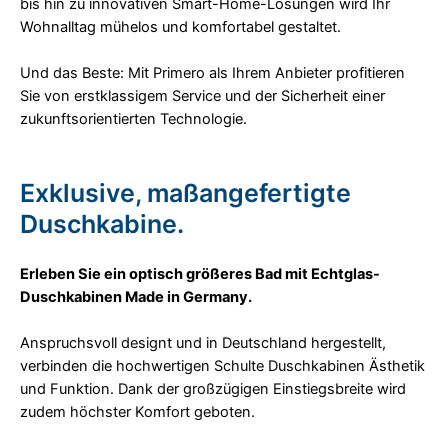
bis hin zu innovativen Smart-Home-Lösungen wird Ihr
Wohnalltag mühelos und komfortabel gestaltet.
Und das Beste: Mit Primero als Ihrem Anbieter profitieren
Sie von erstklassigem Service und der Sicherheit einer
zukunftsorientierten Technologie.
Exklusive, maßangefertigte
Duschkabine.
Erleben Sie ein optisch größeres Bad mit Echtglas-
Duschkabinen Made in Germany.
Anspruchsvoll designt und in Deutschland hergestellt,
verbinden die hochwertigen Schulte Duschkabinen Ästhetik
und Funktion. Dank der großzügigen Einstiegsbreite wird
zudem höchster Komfort geboten.