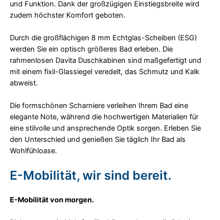
und Funktion. Dank der großzügigen Einstiegsbreite wird
zudem höchster Komfort geboten.
Durch die großflächigen 8 mm Echtglas-Scheiben (ESG)
werden Sie ein optisch größeres Bad erleben. Die
rahmenlosen Davita Duschkabinen sind maßgefertigt und
mit einem fixil-Glassiegel veredelt, das Schmutz und Kalk
abweist.
Die formschönen Scharniere verleihen Ihrem Bad eine
elegante Note, während die hochwertigen Materialien für
eine stilvolle und ansprechende Optik sorgen. Erleben Sie
den Unterschied und genießen Sie täglich Ihr Bad als
Wohlfühloase.
E-Mobilität, wir sind bereit.
E-Mobilität von morgen.