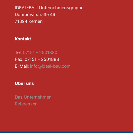
IDEAL-BAU Unternehmensgruppe
Dombóvárstraße 46
71394 Kernen
Kontakt
Tel:
07151 – 2501880
Fax: 07151 – 2501888
E-Mail:
info@ideal-bau.com
Über uns
Das Unternehmen
Referenzen