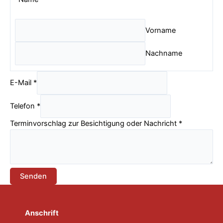
Vorname
Nachname
E-Mail
*
Telefon
*
Terminvorschlag zur Besichtigung oder Nachricht
*
Senden
Anschrift