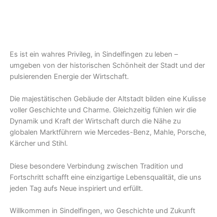
Es ist ein wahres Privileg, in Sindelfingen zu leben –
umgeben von der historischen Schönheit der Stadt und der
pulsierenden Energie der Wirtschaft.
Die majestätischen Gebäude der Altstadt bilden eine Kulisse
voller Geschichte und Charme. Gleichzeitig fühlen wir die
Dynamik und Kraft der Wirtschaft durch die Nähe zu
globalen Marktführern wie Mercedes-Benz, Mahle, Porsche,
Kärcher und Stihl.
Diese besondere Verbindung zwischen Tradition und
Fortschritt schafft eine einzigartige Lebensqualität, die uns
jeden Tag aufs Neue inspiriert und erfüllt.
Willkommen in Sindelfingen, wo Geschichte und Zukunft