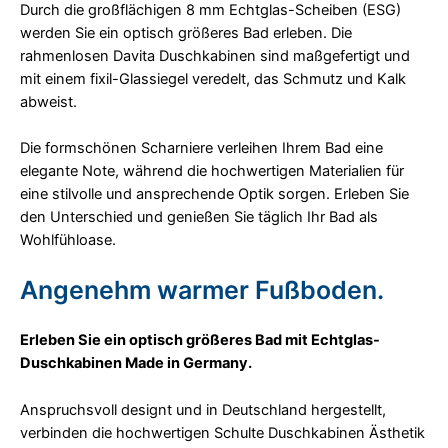
Durch die großflächigen 8 mm Echtglas-Scheiben (ESG)
werden Sie ein optisch größeres Bad erleben. Die
rahmenlosen Davita Duschkabinen sind maßgefertigt und
mit einem fixil-Glassiegel veredelt, das Schmutz und Kalk
abweist.
Die formschönen Scharniere verleihen Ihrem Bad eine
elegante Note, während die hochwertigen Materialien für
eine stilvolle und ansprechende Optik sorgen. Erleben Sie
den Unterschied und genießen Sie täglich Ihr Bad als
Wohlfühloase.
Angenehm warmer Fußboden.
Erleben Sie ein optisch größeres Bad mit Echtglas-
Duschkabinen Made in Germany.
Anspruchsvoll designt und in Deutschland hergestellt,
verbinden die hochwertigen Schulte Duschkabinen Ästhetik