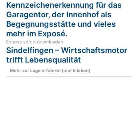
Kennzeichenerkennung für das
Garagentor, der Innenhof als
Begegnungsstätte und vieles
mehr im Exposé.
Expose sofort downloaden
Sindelfingen – Wirtschaftsmotor
trifft Lebensqualität
Mehr zur Lage erfahren (hier klicken)