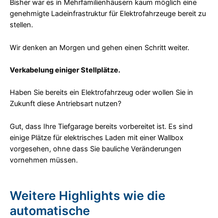
Bisher war es in Mehrfamilienhäusern kaum möglich eine
genehmigte Ladeinfrastruktur für Elektrofahrzeuge bereit zu
stellen.
Wir denken an Morgen und gehen einen Schritt weiter.
Verkabelung einiger Stellplätze.
Haben Sie bereits ein Elektrofahrzeug oder wollen Sie in
Zukunft diese Antriebsart nutzen?
Gut, dass Ihre Tiefgarage bereits vorbereitet ist. Es sind
einige Plätze für elektrisches Laden mit einer Wallbox
vorgesehen, ohne dass Sie bauliche Veränderungen
vornehmen müssen.
Weitere Highlights wie die
automatische