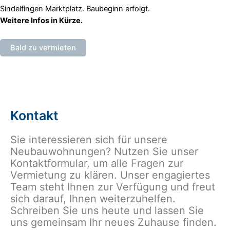
Sindelfingen Marktplatz. Baubeginn erfolgt.
Weitere Infos in Kürze.
Bald zu vermieten
Kontakt
Sie interessieren sich für unsere
Neubauwohnungen? Nutzen Sie unser
Kontaktformular, um alle Fragen zur
Vermietung zu klären. Unser engagiertes
Team steht Ihnen zur Verfügung und freut
sich darauf, Ihnen weiterzuhelfen.
Schreiben Sie uns heute und lassen Sie
uns gemeinsam Ihr neues Zuhause finden.