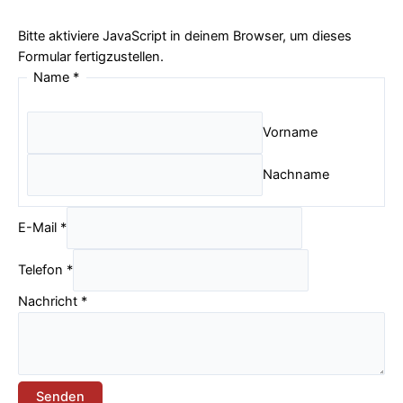
Bitte aktiviere JavaScript in deinem Browser, um dieses
Formular fertigzustellen.
Name
*
Vorname
Nachname
E-Mail
*
Telefon
*
Nachricht
*
Senden