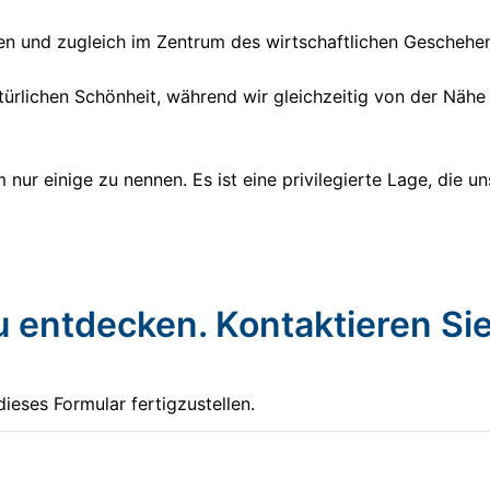
n und zugleich im Zentrum des wirtschaftlichen Geschehen
türlichen Schönheit, während wir gleichzeitig von der Nähe
 nur einige zu nennen. Es ist eine privilegierte Lage, die u
u entdecken. Kontaktieren Si
ieses Formular fertigzustellen.