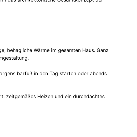
ige, behagliche Wärme im gesamten Haus. Ganz
umgestaltung.
orgens barfuß in den Tag starten oder abends
ort, zeitgemäßes Heizen und ein durchdachtes