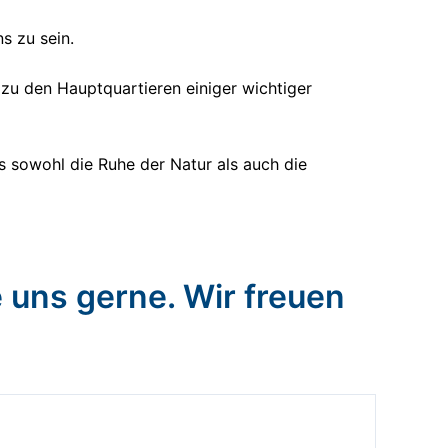
s zu sein.
 zu den Hauptquartieren einiger wichtiger
ns sowohl die Ruhe der Natur als auch die
e uns gerne. Wir freuen