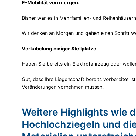
E-Mobilität von morgen.
Bisher war es in Mehrfamilien- und Reihenhäusern
Wir denken an Morgen und gehen einen Schritt we
Verkabelung einiger Stellplätze.
Haben Sie bereits ein Elektrofahrzeug oder wollen
Gut, dass Ihre Liegenschaft bereits vorbereitet is
Veränderungen vornehmen müssen.
Weitere Highlights wie 
Hochlochziegeln und die