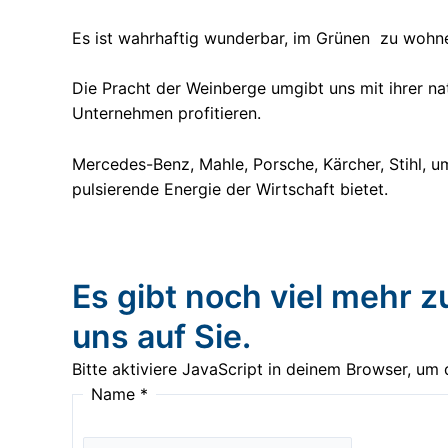
Es ist wahrhaftig wunderbar, im Grünen zu wohne
Die Pracht der Weinberge umgibt uns mit ihrer na
Unternehmen profitieren.
Mercedes-Benz, Mahle, Porsche, Kärcher, Stihl, um
pulsierende Energie der Wirtschaft bietet.
Es gibt noch viel mehr z
uns auf Sie.
Bitte aktiviere JavaScript in deinem Browser, um d
Name
*